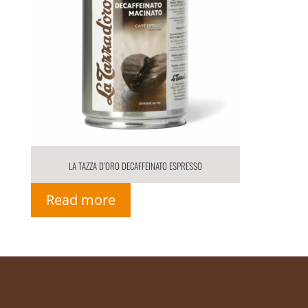
La Tazza d’oro Decaffeinato Espresso
Read more