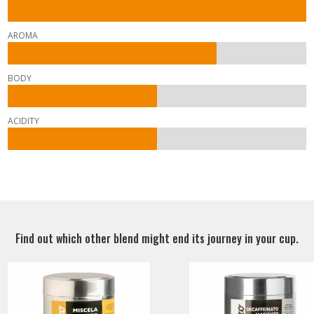
AROMA
BODY
ACIDITY
Find out which other blend might end its journey in your cup.