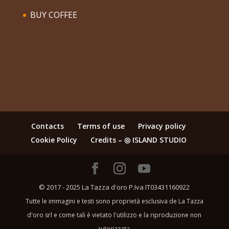
BUY COFFEE
Contacts
Terms of use
Privacy policy
Cookie Policy
Credits – ◎ ISLAND STUDIO
© 2017 - 2025 La Tazza d'oro P.Iva IT03431160922
Tutte le immagini e testi sono proprietà esclusiva de La Tazza
d'oro srl e come tali è vietato l'utilizzo e la riproduzione non
autorizzata.